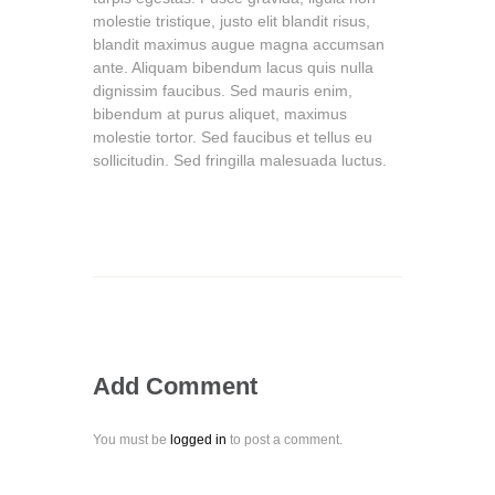
molestie tristique, justo elit blandit risus,
blandit maximus augue magna accumsan
ante. Aliquam bibendum lacus quis nulla
dignissim faucibus. Sed mauris enim,
bibendum at purus aliquet, maximus
molestie tortor. Sed faucibus et tellus eu
sollicitudin. Sed fringilla malesuada luctus.
Add Comment
You must be
logged in
to post a comment.