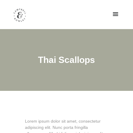
Thai Scallops
Lorem ipsum dolor sit amet, consectetur
adipiscing elit. Nunc porta fringilla